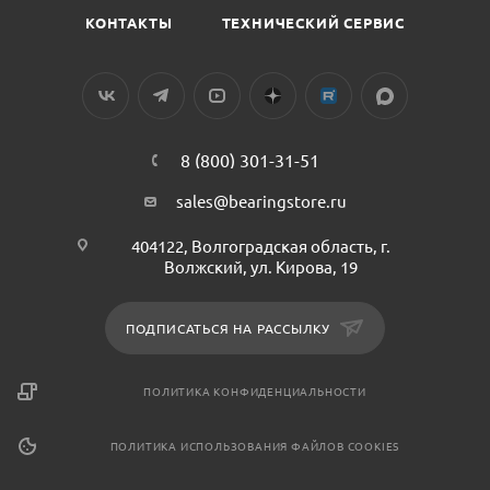
КОНТАКТЫ
ТЕХНИЧЕСКИЙ СЕРВИС
8 (800) 301-31-51
sales@bearingstore.ru
404122, Волгоградская область, г.
Волжский, ул. Кирова, 19
ПОДПИСАТЬСЯ НА РАССЫЛКУ
ПОЛИТИКА КОНФИДЕНЦИАЛЬНОСТИ
ПОЛИТИКА ИСПОЛЬЗОВАНИЯ ФАЙЛОВ COOKIES