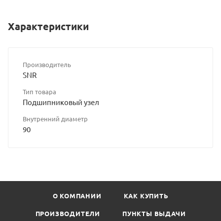
Характеристики
Производитель
SNR
Тип товара
Подшипниковый узел
Внутренний диаметр
90
О КОМПАНИИ
КАК КУПИТЬ
ПРОИЗВОДИТЕЛИ
ПУНКТЫ ВЫДАЧИ