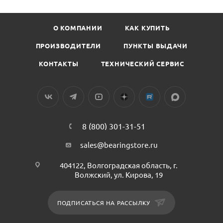
О КОМПАНИИ
КАК КУПИТЬ
ПРОИЗВОДИТЕЛИ
ПУНКТЫ ВЫДАЧИ
КОНТАКТЫ
ТЕХНИЧЕСКИЙ СЕРВИС
8 (800) 301-31-51
sales@bearingstore.ru
404122, Волгоградская область, г.
Волжский, ул. Кирова, 19
ПОДПИСАТЬСЯ НА РАССЫЛКУ