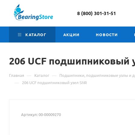
8 (800) 301-31-51
КАТАЛОГ
АКЦИИ
НОВОСТИ
206 UCF подшипниковый
—
—
Главная
Каталог
Подшипники, подшипниковые узлы и д
—
206 UCF подшипниковый узел SNR
Артикул:
00-00009270