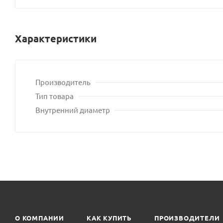
Характеристики
Производитель
Тип товара
Внутренний диаметр
О КОМПАНИИ
КАК КУПИТЬ
ПРОИЗВОДИТЕЛИ