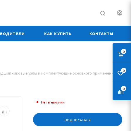
ЗВОДИТЕЛИ
КАК КУПИТЬ
КОНТАКТЫ
0
0
одшипниковые узлы и комплектующие основного применения
0
Нет в наличии
ПОДПИСАТЬСЯ