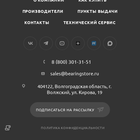
ПРОИЗВОДИТЕЛИ
ПУНКТЫ ВЫДАЧИ
КОНТАКТЫ
ТЕХНИЧЕСКИЙ СЕРВИС
8 (800) 301-31-51
sales@bearingstore.ru
404122, Волгоградская область, г.
Волжский, ул. Кирова, 19
ПОДПИСАТЬСЯ НА РАССЫЛКУ
ПОЛИТИКА КОНФИДЕНЦИАЛЬНОСТИ