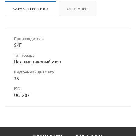
ХАРАКТЕРИСТИКИ
ОПИСАНИЕ
Производитель
SKF
Тип товара
Подшипниковый узел
Внутренний диаметр
35
ISO
UCT207
О КОМПАНИИ
КАК КУПИТЬ