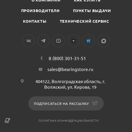
ПРОИЗВОДИТЕЛИ
ПУНКТЫ ВЫДАЧИ
КОНТАКТЫ
ТЕХНИЧЕСКИЙ СЕРВИС
8 (800) 301-31-51
sales@bearingstore.ru
404122, Волгоградская область, г.
Волжский, ул. Кирова, 19
ПОДПИСАТЬСЯ НА РАССЫЛКУ
ПОЛИТИКА КОНФИДЕНЦИАЛЬНОСТИ