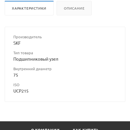
ХАРАКТЕРИСТИКИ
ОПИСАНИЕ
Производитель
SKF
Тип товара
Подшипниковый узел
Внутренний диаметр
75
ISO
UCP215
О КОМПАНИИ
КАК КУПИТЬ