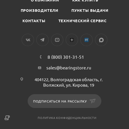
ПРОИЗВОДИТЕЛИ
ПУНКТЫ ВЫДАЧИ
КОНТАКТЫ
ТЕХНИЧЕСКИЙ СЕРВИС
8 (800) 301-31-51
sales@bearingstore.ru
404122, Волгоградская область, г.
Волжский, ул. Кирова, 19
ПОДПИСАТЬСЯ НА РАССЫЛКУ
ПОЛИТИКА КОНФИДЕНЦИАЛЬНОСТИ