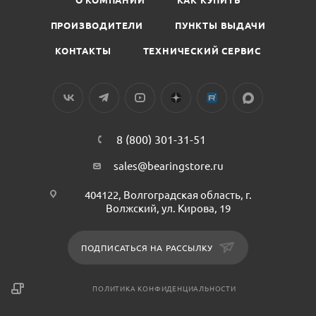
ПРОИЗВОДИТЕЛИ
ПУНКТЫ ВЫДАЧИ
КОНТАКТЫ
ТЕХНИЧЕСКИЙ СЕРВИС
8 (800) 301-31-51
sales@bearingstore.ru
404122, Волгоградская область, г.
Волжский, ул. Кирова, 19
ПОДПИСАТЬСЯ НА РАССЫЛКУ
ПОЛИТИКА КОНФИДЕНЦИАЛЬНОСТИ