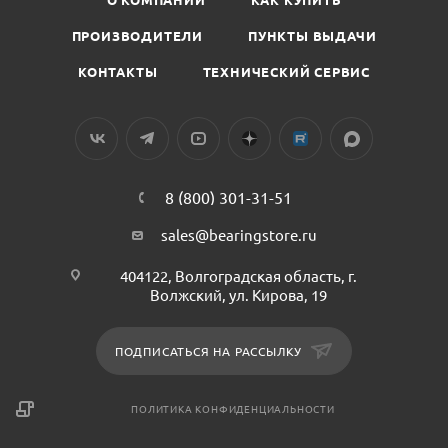
ПРОИЗВОДИТЕЛИ
ПУНКТЫ ВЫДАЧИ
КОНТАКТЫ
ТЕХНИЧЕСКИЙ СЕРВИС
8 (800) 301-31-51
sales@bearingstore.ru
404122, Волгоградская область, г.
Волжский, ул. Кирова, 19
ПОДПИСАТЬСЯ НА РАССЫЛКУ
ПОЛИТИКА КОНФИДЕНЦИАЛЬНОСТИ