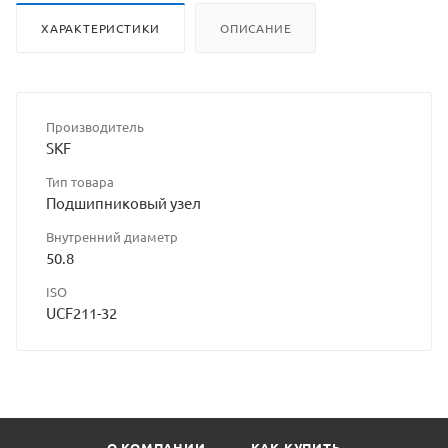
ХАРАКТЕРИСТИКИ
ОПИСАНИЕ
Производитель
SKF
Тип товара
Подшипниковый узел
Внутренний диаметр
50.8
ISO
UCF211-32
О КОМПАНИИ
КАК КУПИТЬ