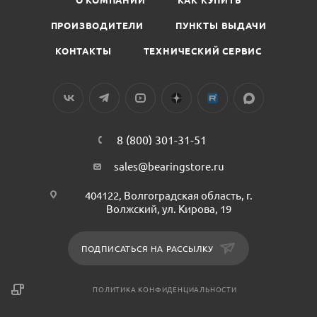
ПРОИЗВОДИТЕЛИ
ПУНКТЫ ВЫДАЧИ
КОНТАКТЫ
ТЕХНИЧЕСКИЙ СЕРВИС
8 (800) 301-31-51
sales@bearingstore.ru
404122, Волгоградская область, г.
Волжский, ул. Кирова, 19
ПОДПИСАТЬСЯ НА РАССЫЛКУ
ПОЛИТИКА КОНФИДЕНЦИАЛЬНОСТИ