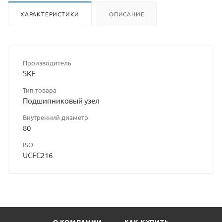
ХАРАКТЕРИСТИКИ
ОПИСАНИЕ
Производитель
SKF
Тип товара
Подшипниковый узел
Внутренний диаметр
80
ISO
UCFC216
О КОМПАНИИ
КАК КУПИТЬ