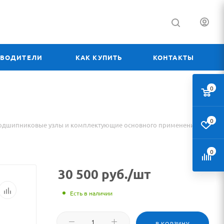
ЗВОДИТЕЛИ
КАК КУПИТЬ
КОНТАКТЫ
0
0
одшипниковые узлы и комплектующие основного применения
0
30 500
руб.
/шт
Есть в наличии
В КОРЗИНУ