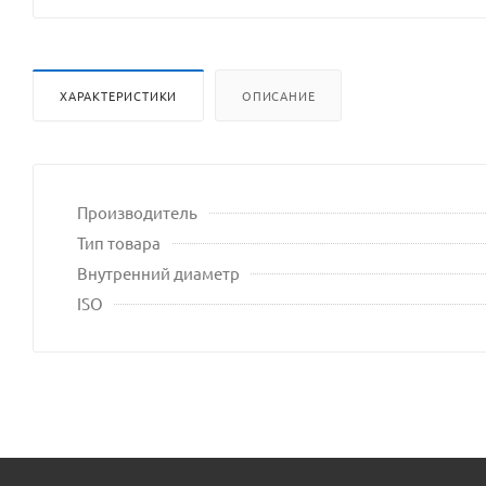
владел
сайта
ХАРАКТЕРИСТИКИ
ОПИСАНИЕ
Производитель
Тип товара
Внутренний диаметр
ISO