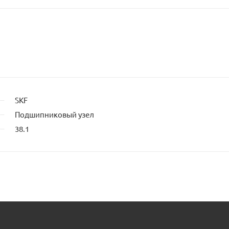
SKF
Подшипниковый узел
38.1