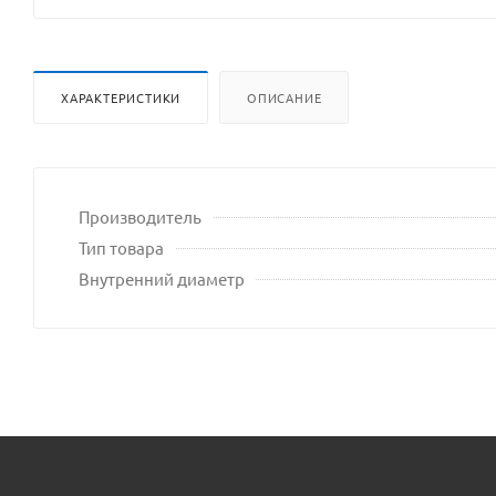
ХАРАКТЕРИСТИКИ
ОПИСАНИЕ
Производитель
Тип товара
Внутренний диаметр