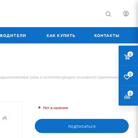
ЗВОДИТЕЛИ
КАК КУПИТЬ
КОНТАКТЫ
0
0
одшипниковые узлы и комплектующие основного применения
0
Нет в наличии
ПОДПИСАТЬСЯ