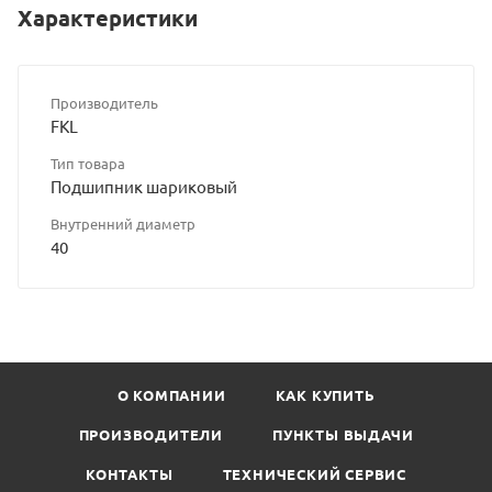
Характеристики
Производитель
FKL
Тип товара
Подшипник шариковый
Внутренний диаметр
40
О КОМПАНИИ
КАК КУПИТЬ
ПРОИЗВОДИТЕЛИ
ПУНКТЫ ВЫДАЧИ
КОНТАКТЫ
ТЕХНИЧЕСКИЙ СЕРВИС