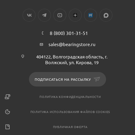
8 (800) 301-31-51
sales@bearingstore.ru
404122, Волгоградская область, г.
Волжский, ул. Кирова, 19
ПОДПИСАТЬСЯ НА РАССЫЛКУ
ПОЛИТИКА КОНФИДЕНЦИАЛЬНОСТИ
ПОЛИТИКА ИСПОЛЬЗОВАНИЯ ФАЙЛОВ COOKIES
ПУБЛИЧНАЯ ОФЕРТА