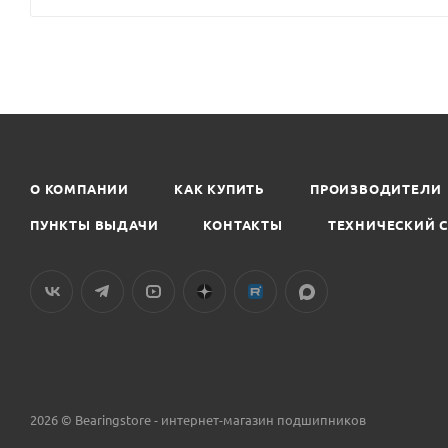
О КОМПАНИИ
КАК КУПИТЬ
ПРОИЗВОДИТЕЛИ
ПУНКТЫ ВЫДАЧИ
КОНТАКТЫ
ТЕХНИЧЕСКИЙ 
2026 © Bearingstore - интернет-магазин подшипников