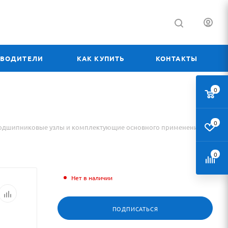
ЗВОДИТЕЛИ
КАК КУПИТЬ
КОНТАКТЫ
0
0
одшипниковые узлы и комплектующие основного применения
0
Нет в наличии
ПОДПИСАТЬСЯ