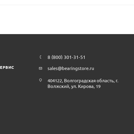
8 (800) 301-31-51
СЕРВИС
sales@bearingstore.ru
404122, Волгоградская область, г.
Волжский, ул. Кирова, 19