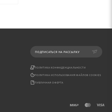
ПОДПИСАТЬСЯ НА РАССЫЛКУ
ПОЛИТИКА КОНФИДЕНЦИАЛЬНОСТИ
ПОЛИТИКА ИСПОЛЬЗОВАНИЯ ФАЙЛОВ COOKIES
ПУБЛИЧНАЯ ОФЕРТА