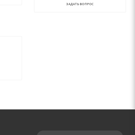
ЗАДАТЬ ВОПРОС