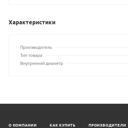
Характеристики
Производитель
Тип товара
Внутренний диаметр
О КОМПАНИИ
КАК КУПИТЬ
ПРОИЗВОДИТЕЛИ