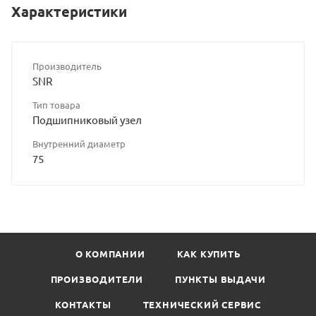
Характеристики
Производитель
SNR
Тип товара
Подшипниковый узел
Внутренний диаметр
75
О КОМПАНИИ
КАК КУПИТЬ
ПРОИЗВОДИТЕЛИ
ПУНКТЫ ВЫДАЧИ
КОНТАКТЫ
ТЕХНИЧЕСКИЙ СЕРВИС