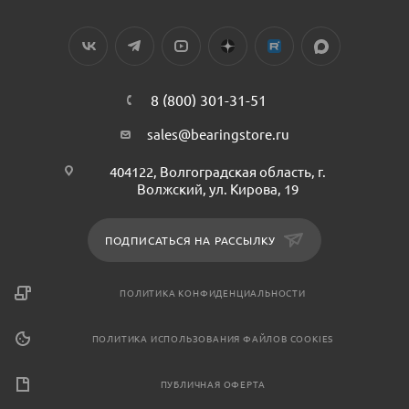
8 (800) 301-31-51
sales@bearingstore.ru
404122, Волгоградская область, г.
Волжский, ул. Кирова, 19
ПОДПИСАТЬСЯ НА РАССЫЛКУ
ПОЛИТИКА КОНФИДЕНЦИАЛЬНОСТИ
ПОЛИТИКА ИСПОЛЬЗОВАНИЯ ФАЙЛОВ COOKIES
ПУБЛИЧНАЯ ОФЕРТА