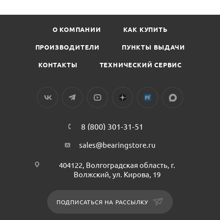
О КОМПАНИИ
КАК КУПИТЬ
ПРОИЗВОДИТЕЛИ
ПУНКТЫ ВЫДАЧИ
КОНТАКТЫ
ТЕХНИЧЕСКИЙ СЕРВИС
8 (800) 301-31-51
sales@bearingstore.ru
404122, Волгоградская область, г.
Волжский, ул. Кирова, 19
ПОДПИСАТЬСЯ НА РАССЫЛКУ