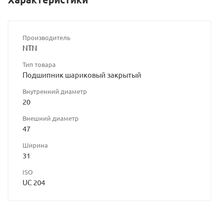
Производитель
NTN
Тип товара
Подшипник шариковый закрытый
Внутренний диаметр
20
Внешний диаметр
47
Ширина
31
ISO
UC 204