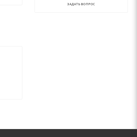
ЗАДАТЬ ВОПРОС