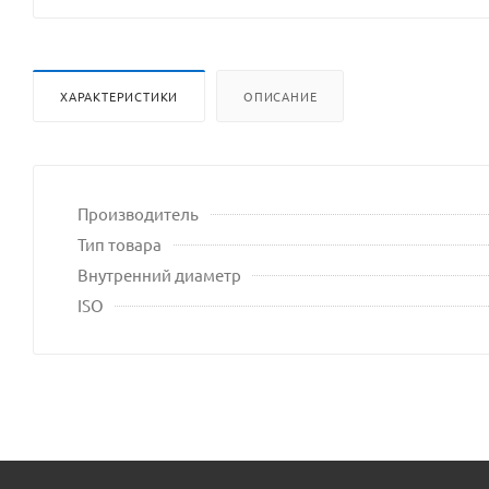
сайта
ХАРАКТЕРИСТИКИ
ОПИСАНИЕ
Производитель
Тип товара
Внутренний диаметр
ISO