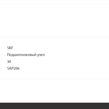
SKF
Подшипниковый узел
30
SAP206