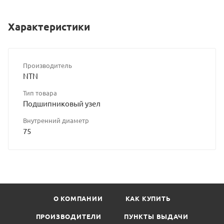
Характеристики
Производитель
NTN
Тип товара
Подшипниковый узел
Внутренний диаметр
75
О КОМПАНИИ
КАК КУПИТЬ
ПРОИЗВОДИТЕЛИ
ПУНКТЫ ВЫДАЧИ