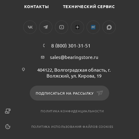
КОНТАКТЫ
ТЕХНИЧЕСКИЙ СЕРВИС
8 (800) 301-31-51
sales@bearingstore.ru
404122, Волгоградская область, г.
Волжский, ул. Кирова, 19
ПОДПИСАТЬСЯ НА РАССЫЛКУ
ПОЛИТИКА КОНФИДЕНЦИАЛЬНОСТИ
ПОЛИТИКА ИСПОЛЬЗОВАНИЯ ФАЙЛОВ COOKIES