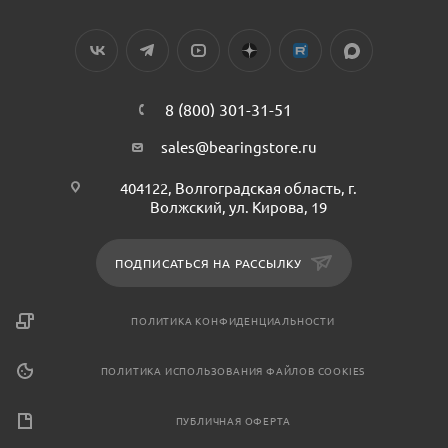
8 (800) 301-31-51
sales@bearingstore.ru
404122, Волгоградская область, г.
Волжский, ул. Кирова, 19
ПОДПИСАТЬСЯ НА РАССЫЛКУ
ПОЛИТИКА КОНФИДЕНЦИАЛЬНОСТИ
ПОЛИТИКА ИСПОЛЬЗОВАНИЯ ФАЙЛОВ COOKIES
ПУБЛИЧНАЯ ОФЕРТА