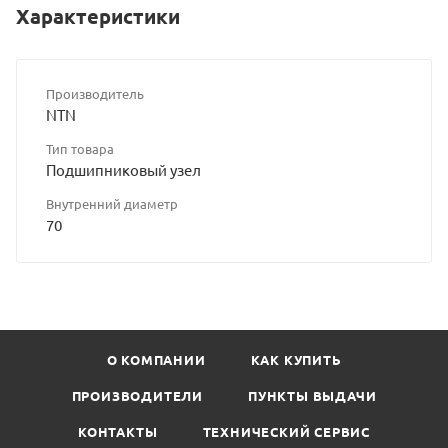
Характеристики
Производитель
NTN
Тип товара
Подшипниковый узел
Внутренний диаметр
70
О КОМПАНИИ
КАК КУПИТЬ
ПРОИЗВОДИТЕЛИ
ПУНКТЫ ВЫДАЧИ
КОНТАКТЫ
ТЕХНИЧЕСКИЙ СЕРВИС