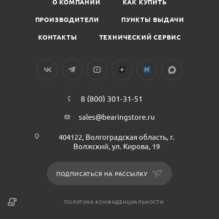
О КОМПАНИИ
КАК КУПИТЬ
ПРОИЗВОДИТЕЛИ
ПУНКТЫ ВЫДАЧИ
КОНТАКТЫ
ТЕХНИЧЕСКИЙ СЕРВИС
8 (800) 301-31-51
sales@bearingstore.ru
404122, Волгоградская область, г.
Волжский, ул. Кирова, 19
ПОДПИСАТЬСЯ НА РАССЫЛКУ
ПОЛИТИКА КОНФИДЕНЦИАЛЬНОСТИ