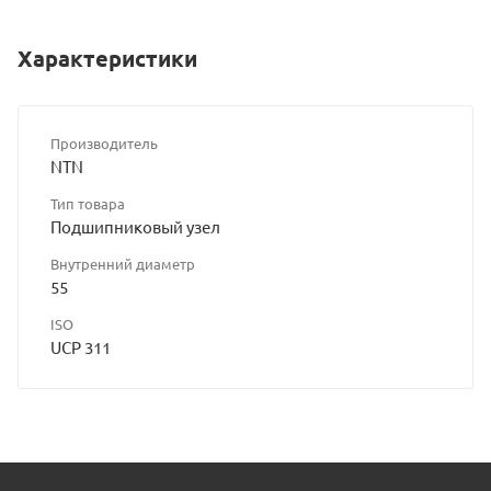
Характеристики
Производитель
NTN
Тип товара
Подшипниковый узел
Внутренний диаметр
55
ISO
UCP 311