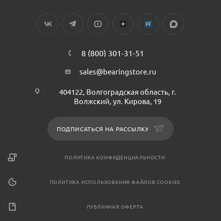
8 (800) 301-31-51
sales@bearingstore.ru
404122, Волгоградская область, г.
Волжский, ул. Кирова, 19
ПОДПИСАТЬСЯ НА РАССЫЛКУ
ПОЛИТИКА КОНФИДЕНЦИАЛЬНОСТИ
ПОЛИТИКА ИСПОЛЬЗОВАНИЯ ФАЙЛОВ COOKIES
ПУБЛИЧНАЯ ОФЕРТА