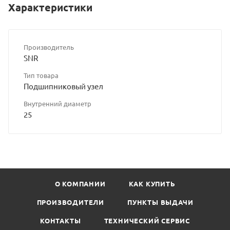
Характеристики
Производитель
SNR
Тип товара
Подшипниковый узел
Внутренний диаметр
25
О КОМПАНИИ
КАК КУПИТЬ
ПРОИЗВОДИТЕЛИ
ПУНКТЫ ВЫДАЧИ
КОНТАКТЫ
ТЕХНИЧЕСКИЙ СЕРВИС