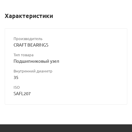
Характеристики
Производитель
CRAFT BEARINGS
Тип товара
Подшипниковый узел
Внутренний диаметр
35
ISO
SAFL207