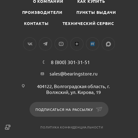
О КОМПАНИИ
КАК КУПИТЬ
ПРОИЗВОДИТЕЛИ
ПУНКТЫ ВЫДАЧИ
КОНТАКТЫ
ТЕХНИЧЕСКИЙ СЕРВИС
8 (800) 301-31-51
sales@bearingstore.ru
404122, Волгоградская область, г.
Волжский, ул. Кирова, 19
ПОДПИСАТЬСЯ НА РАССЫЛКУ
ПОЛИТИКА КОНФИДЕНЦИАЛЬНОСТИ