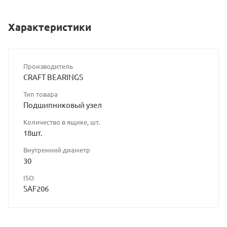
Характеристики
Производитель
CRAFT BEARINGS
Тип товара
Подшипниковый узел
Количество в ящике, шт.
18шт.
Внутренний диаметр
30
ISO
SAF206