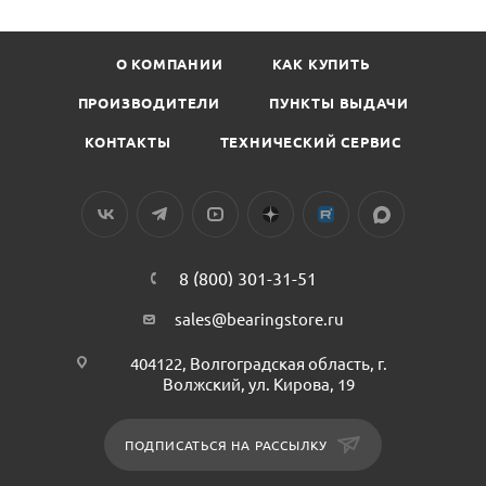
О КОМПАНИИ
КАК КУПИТЬ
ПРОИЗВОДИТЕЛИ
ПУНКТЫ ВЫДАЧИ
КОНТАКТЫ
ТЕХНИЧЕСКИЙ СЕРВИС
8 (800) 301-31-51
sales@bearingstore.ru
404122, Волгоградская область, г.
Волжский, ул. Кирова, 19
ПОДПИСАТЬСЯ НА РАССЫЛКУ