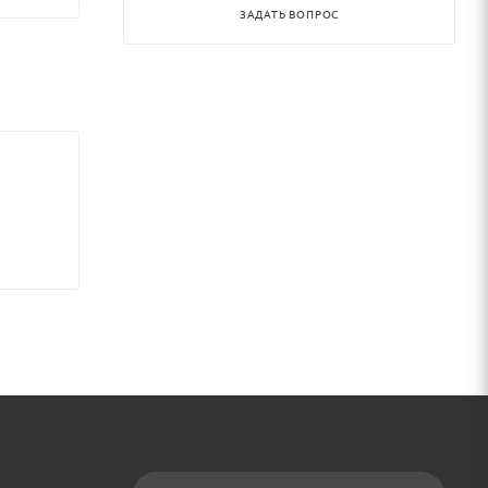
ЗАДАТЬ ВОПРОС