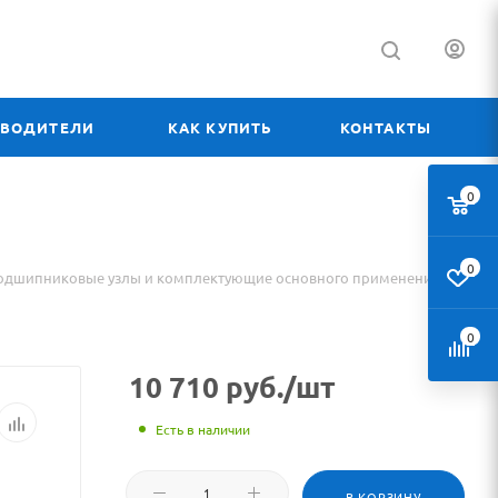
ЗВОДИТЕЛИ
КАК КУПИТЬ
КОНТАКТЫ
0
0
одшипниковые узлы и комплектующие основного применения
0
10 710
руб.
/шт
Есть в наличии
В КОРЗИНУ