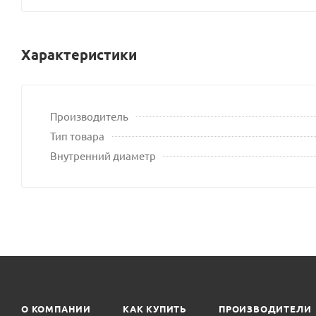
Характеристики
Производитель
Тип товара
Внутренний диаметр
О КОМПАНИИ
КАК КУПИТЬ
ПРОИЗВОДИТЕЛИ