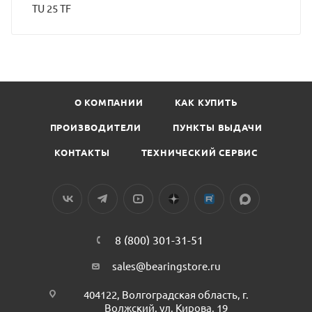
TU 25 TF
О КОМПАНИИ
КАК КУПИТЬ
ПРОИЗВОДИТЕЛИ
ПУНКТЫ ВЫДАЧИ
КОНТАКТЫ
ТЕХНИЧЕСКИЙ СЕРВИС
8 (800) 301-31-51
sales@bearingstore.ru
404122, Волгоградская область, г.
Волжский, ул. Кирова, 19