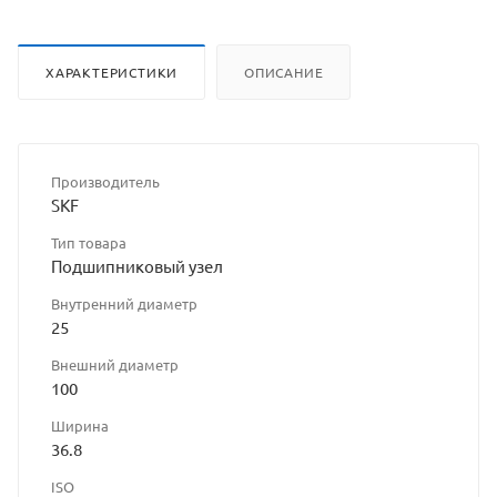
ХАРАКТЕРИСТИКИ
ОПИСАНИЕ
Производитель
SKF
Тип товара
Подшипниковый узел
Внутренний диаметр
25
Внешний диаметр
100
Ширина
36.8
ISO