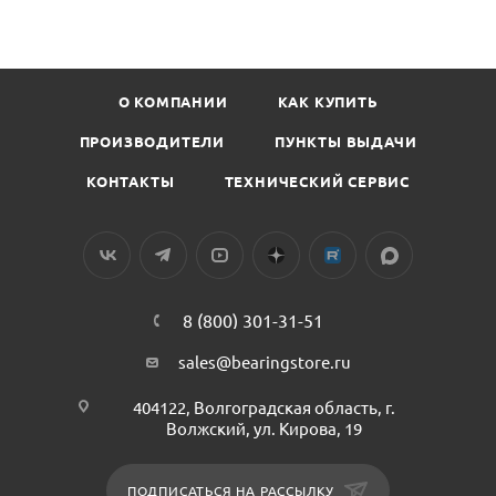
О КОМПАНИИ
КАК КУПИТЬ
ПРОИЗВОДИТЕЛИ
ПУНКТЫ ВЫДАЧИ
КОНТАКТЫ
ТЕХНИЧЕСКИЙ СЕРВИС
8 (800) 301-31-51
sales@bearingstore.ru
404122, Волгоградская область, г.
Волжский, ул. Кирова, 19
ПОДПИСАТЬСЯ НА РАССЫЛКУ