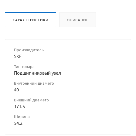
ХАРАКТЕРИСТИКИ
ОПИСАНИЕ
Производитель
SKF
Тип товара
Подшипниковый узел
Внутренний диаметр
40
Внешний диаметр
171.5
Ширина
54.2