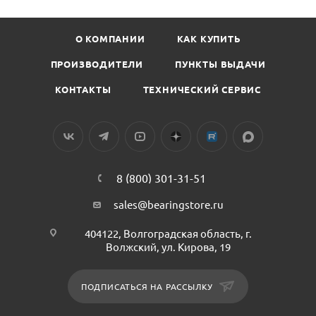
О КОМПАНИИ
КАК КУПИТЬ
ПРОИЗВОДИТЕЛИ
ПУНКТЫ ВЫДАЧИ
КОНТАКТЫ
ТЕХНИЧЕСКИЙ СЕРВИС
8 (800) 301-31-51
sales@bearingstore.ru
404122, Волгоградская область, г.
Волжский, ул. Кирова, 19
ПОДПИСАТЬСЯ НА РАССЫЛКУ