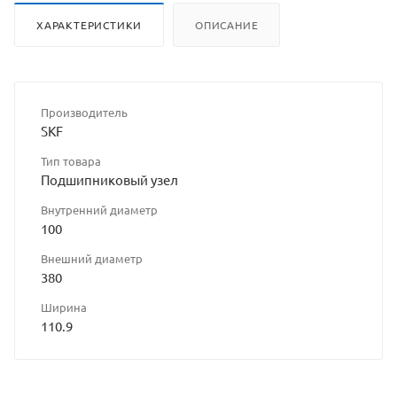
ХАРАКТЕРИСТИКИ
ОПИСАНИЕ
Производитель
SKF
Тип товара
Подшипниковый узел
Внутренний диаметр
100
Внешний диаметр
380
Ширина
110.9