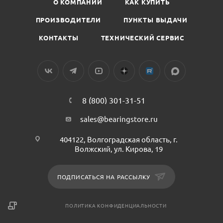
О КОМПАНИИ
КАК КУПИТЬ
ПРОИЗВОДИТЕЛИ
ПУНКТЫ ВЫДАЧИ
КОНТАКТЫ
ТЕХНИЧЕСКИЙ СЕРВИС
8 (800) 301-31-51
sales@bearingstore.ru
404122, Волгоградская область, г.
Волжский, ул. Кирова, 19
ПОДПИСАТЬСЯ НА РАССЫЛКУ
ПОЛИТИКА КОНФИДЕНЦИАЛЬНОСТИ