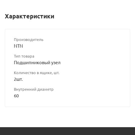
Характеристики
Производитель
NTN
Тип товара
Подшипниковый узел
Количество в ящике, шт.
2шт.
Внутренний диаметр
60