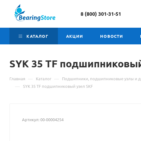
8 (800) 301-31-51
КАТАЛОГ
АКЦИИ
НОВОСТИ
SYK 35 TF подшипниковы
—
—
Главная
Каталог
Подшипники, подшипниковые узлы и д
—
SYK 35 TF подшипниковый узел SKF
Артикул:
00-00004254