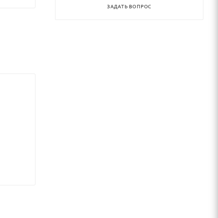
ЗАДАТЬ ВОПРОС