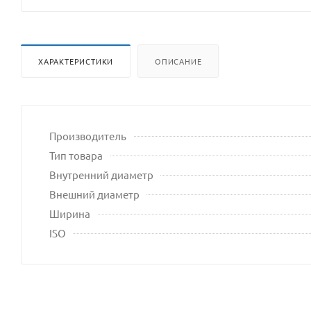
ХАРАКТЕРИСТИКИ
ОПИСАНИЕ
Производитель
Тип товара
Внутренний диаметр
Внешний диаметр
Ширина
ISO