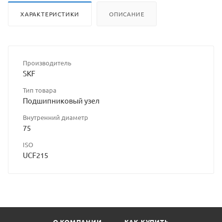
ХАРАКТЕРИСТИКИ
ОПИСАНИЕ
Производитель
SKF
Тип товара
Подшипниковый узел
Внутренний диаметр
75
ISO
UCF215
О КОМПАНИИ
КАК КУПИТЬ