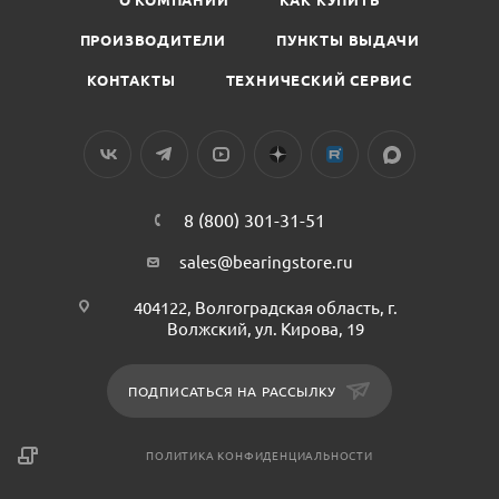
ПРОИЗВОДИТЕЛИ
ПУНКТЫ ВЫДАЧИ
КОНТАКТЫ
ТЕХНИЧЕСКИЙ СЕРВИС
8 (800) 301-31-51
sales@bearingstore.ru
404122, Волгоградская область, г.
Волжский, ул. Кирова, 19
ПОДПИСАТЬСЯ НА РАССЫЛКУ
ПОЛИТИКА КОНФИДЕНЦИАЛЬНОСТИ