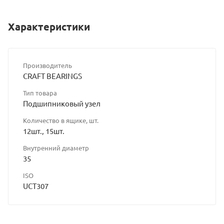
Характеристики
Производитель
CRAFT BEARINGS
Тип товара
Подшипниковый узел
Количество в ящике, шт.
12шт., 15шт.
Внутренний диаметр
35
ISO
UCT307