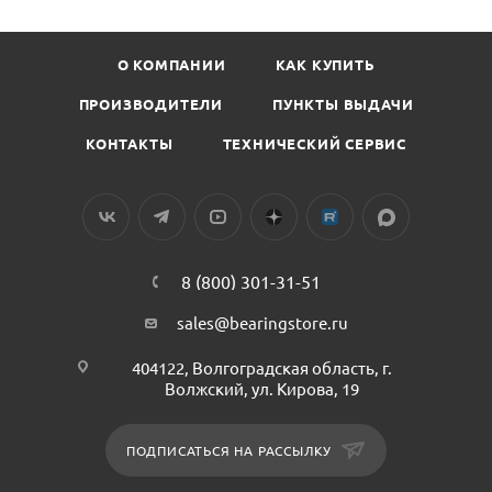
О КОМПАНИИ
КАК КУПИТЬ
ПРОИЗВОДИТЕЛИ
ПУНКТЫ ВЫДАЧИ
КОНТАКТЫ
ТЕХНИЧЕСКИЙ СЕРВИС
8 (800) 301-31-51
sales@bearingstore.ru
404122, Волгоградская область, г.
Волжский, ул. Кирова, 19
ПОДПИСАТЬСЯ НА РАССЫЛКУ