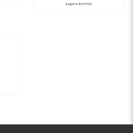
ЗАДАТЬ ВОПРОС