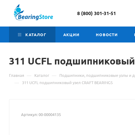
8 (800) 301-31-51
КАТАЛОГ
АКЦИИ
НОВОСТИ
311 UCFL подшипниковый
—
—
Главная
Каталог
Подшипники, подшипниковые узлы и д
—
311 UCFL подшипниковый узел CRAFT BEARINGS
Артикул:
00-00004135