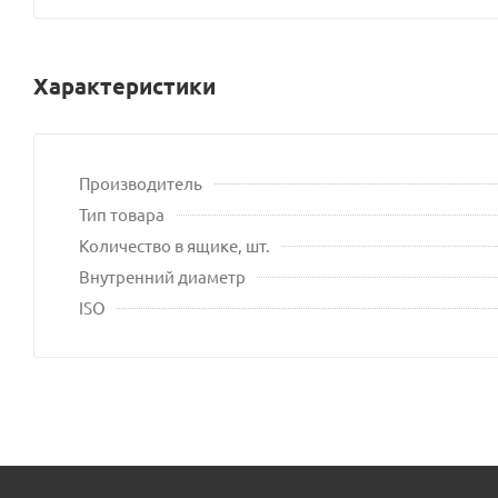
Характеристики
Производитель
Тип товара
Количество в ящике, шт.
Внутренний диаметр
ISO