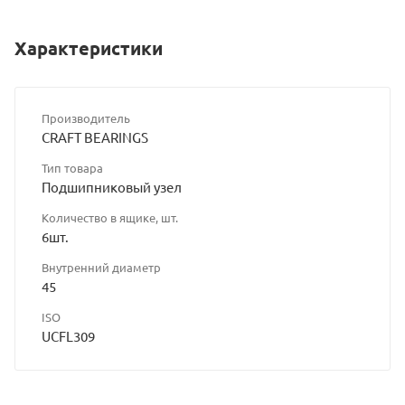
Характеристики
Производитель
CRAFT BEARINGS
Тип товара
Подшипниковый узел
Количество в ящике, шт.
6шт.
Внутренний диаметр
45
ISO
UCFL309