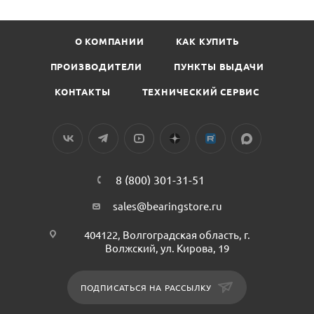
О КОМПАНИИ
КАК КУПИТЬ
ПРОИЗВОДИТЕЛИ
ПУНКТЫ ВЫДАЧИ
КОНТАКТЫ
ТЕХНИЧЕСКИЙ СЕРВИС
8 (800) 301-31-51
sales@bearingstore.ru
404122, Волгоградская область, г.
Волжский, ул. Кирова, 19
ПОДПИСАТЬСЯ НА РАССЫЛКУ