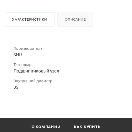
ХАРАКТЕРИСТИКИ
ОПИСАНИЕ
Производитель
SNR
Тип товара
Подшипниковый узел
Внутренний диаметр
35
О КОМПАНИИ
КАК КУПИТЬ