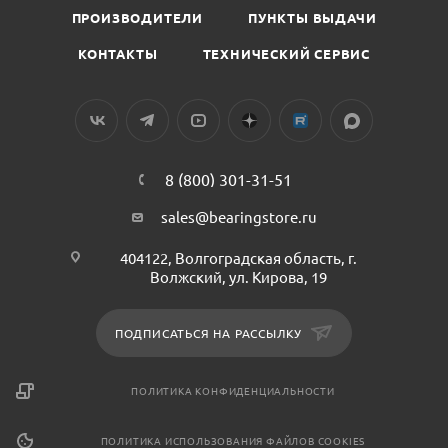
ПРОИЗВОДИТЕЛИ
ПУНКТЫ ВЫДАЧИ
КОНТАКТЫ
ТЕХНИЧЕСКИЙ СЕРВИС
8 (800) 301-31-51
sales@bearingstore.ru
404122, Волгоградская область, г.
Волжский, ул. Кирова, 19
ПОДПИСАТЬСЯ НА РАССЫЛКУ
ПОЛИТИКА КОНФИДЕНЦИАЛЬНОСТИ
ПОЛИТИКА ИСПОЛЬЗОВАНИЯ ФАЙЛОВ COOKIES