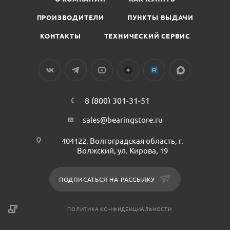
ПРОИЗВОДИТЕЛИ
ПУНКТЫ ВЫДАЧИ
КОНТАКТЫ
ТЕХНИЧЕСКИЙ СЕРВИС
8 (800) 301-31-51
sales@bearingstore.ru
404122, Волгоградская область, г.
Волжский, ул. Кирова, 19
ПОДПИСАТЬСЯ НА РАССЫЛКУ
ПОЛИТИКА КОНФИДЕНЦИАЛЬНОСТИ