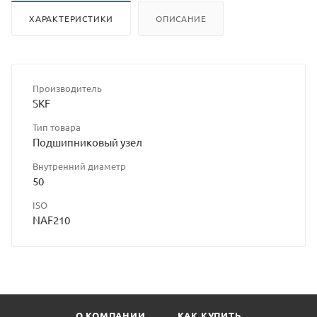
ХАРАКТЕРИСТИКИ
ОПИСАНИЕ
Производитель
SKF
Тип товара
Подшипниковый узел
Внутренний диаметр
50
ISO
NAF210
О КОМПАНИИ
КАК КУПИТЬ