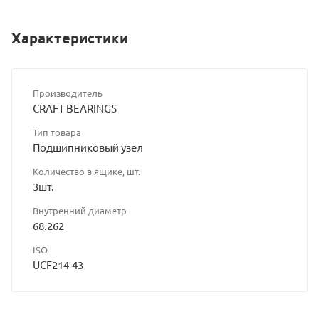
Характеристики
Производитель
CRAFT BEARINGS
Тип товара
Подшипниковый узел
Количество в ящике, шт.
3шт.
Внутренний диаметр
68.262
ISO
UCF214-43