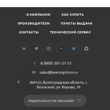
О КОМПАНИИ
КАК КУПИТЬ
ПРОИЗВОДИТЕЛИ
ПУНКТЫ ВЫДАЧИ
КОНТАКТЫ
ТЕХНИЧЕСКИЙ СЕРВИС
8 (800) 301-31-51
sales@bearingstore.ru
404122, Волгоградская область, г.
Волжский, ул. Кирова, 19
ПОДПИСАТЬСЯ НА РАССЫЛКУ