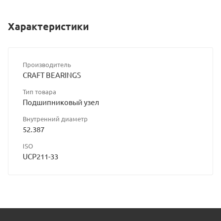
сайта
Характеристики
Производитель
CRAFT BEARINGS
Тип товара
Подшипниковый узел
Внутренний диаметр
52.387
ISO
UCP211-33