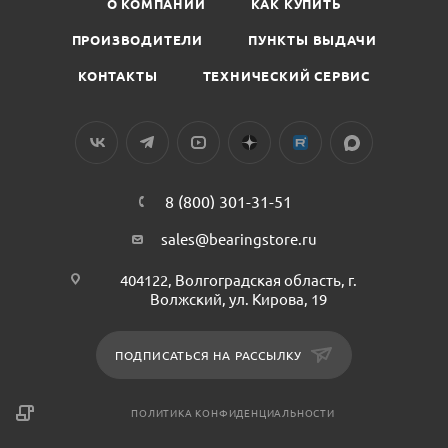
О КОМПАНИИ
КАК КУПИТЬ
ПРОИЗВОДИТЕЛИ
ПУНКТЫ ВЫДАЧИ
КОНТАКТЫ
ТЕХНИЧЕСКИЙ СЕРВИС
8 (800) 301-31-51
sales@bearingstore.ru
404122, Волгоградская область, г.
Волжский, ул. Кирова, 19
ПОДПИСАТЬСЯ НА РАССЫЛКУ
ПОЛИТИКА КОНФИДЕНЦИАЛЬНОСТИ