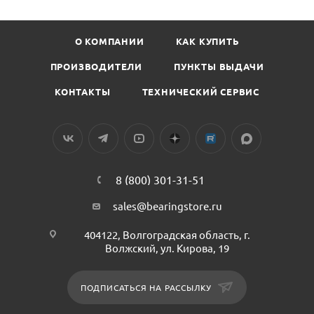
О КОМПАНИИ
КАК КУПИТЬ
ПРОИЗВОДИТЕЛИ
ПУНКТЫ ВЫДАЧИ
КОНТАКТЫ
ТЕХНИЧЕСКИЙ СЕРВИС
8 (800) 301-31-51
sales@bearingstore.ru
404122, Волгоградская область, г.
Волжский, ул. Кирова, 19
ПОДПИСАТЬСЯ НА РАССЫЛКУ