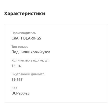
Характеристики
Производитель
CRAFT BEARINGS
Тип товара
Подшипниковый узел
Количество в ящике, шт.
14шт.
Внутренний диаметр
39.687
ISO
UCP208-25