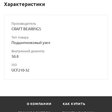
Характеристики
Производитель
CRAFT BEARINGS
Тип товара
Подшипниковый узел
Внутренний диаметр
50.8
ISO
UCF210-32
О КОМПАНИИ
КАК КУПИТЬ