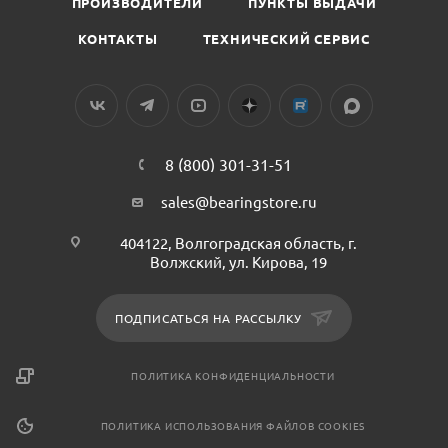
ПРОИЗВОДИТЕЛИ
ПУНКТЫ ВЫДАЧИ
КОНТАКТЫ
ТЕХНИЧЕСКИЙ СЕРВИС
8 (800) 301-31-51
sales@bearingstore.ru
404122, Волгоградская область, г.
Волжский, ул. Кирова, 19
ПОДПИСАТЬСЯ НА РАССЫЛКУ
ПОЛИТИКА КОНФИДЕНЦИАЛЬНОСТИ
ПОЛИТИКА ИСПОЛЬЗОВАНИЯ ФАЙЛОВ COOKIES