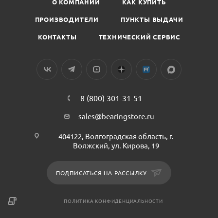
О КОМПАНИИ
КАК КУПИТЬ
ПРОИЗВОДИТЕЛИ
ПУНКТЫ ВЫДАЧИ
КОНТАКТЫ
ТЕХНИЧЕСКИЙ СЕРВИС
8 (800) 301-31-51
sales@bearingstore.ru
404122, Волгоградская область, г.
Волжский, ул. Кирова, 19
ПОДПИСАТЬСЯ НА РАССЫЛКУ
ПОЛИТИКА КОНФИДЕНЦИАЛЬНОСТИ