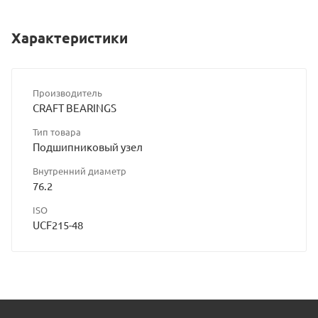
Характеристики
Производитель
CRAFT BEARINGS
Тип товара
Подшипниковый узел
Внутренний диаметр
76.2
ISO
UCF215-48