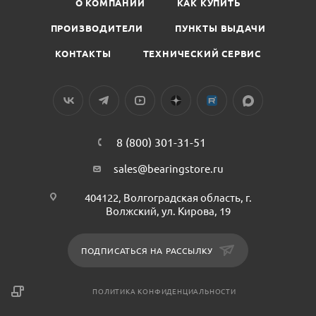
О КОМПАНИИ
КАК КУПИТЬ
ПРОИЗВОДИТЕЛИ
ПУНКТЫ ВЫДАЧИ
КОНТАКТЫ
ТЕХНИЧЕСКИЙ СЕРВИС
8 (800) 301-31-51
sales@bearingstore.ru
404122, Волгоградская область, г.
Волжский, ул. Кирова, 19
ПОДПИСАТЬСЯ НА РАССЫЛКУ
ПОЛИТИКА КОНФИДЕНЦИАЛЬНОСТИ