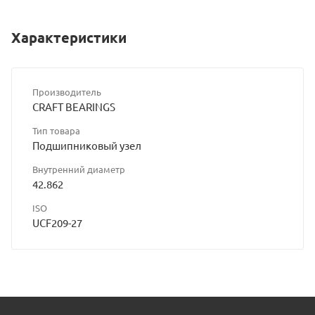
Характеристики
Производитель
CRAFT BEARINGS
Тип товара
Подшипниковый узел
Внутренний диаметр
42.862
ISO
UCF209-27