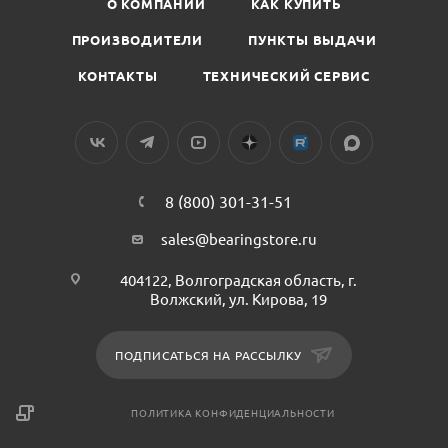
О КОМПАНИИ
КАК КУПИТЬ
ПРОИЗВОДИТЕЛИ
ПУНКТЫ ВЫДАЧИ
КОНТАКТЫ
ТЕХНИЧЕСКИЙ СЕРВИС
8 (800) 301-31-51
sales@bearingstore.ru
404122, Волгоградская область, г.
Волжский, ул. Кирова, 19
ПОДПИСАТЬСЯ НА РАССЫЛКУ
ПОЛИТИКА КОНФИДЕНЦИАЛЬНОСТИ