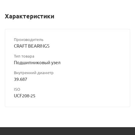
Характеристики
Производитель
CRAFT BEARINGS
Тип товара
Подшипниковый узел
Внутренний диаметр
39.687
ISO
UCF208-25