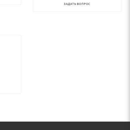
ЗАДАТЬ ВОПРОС