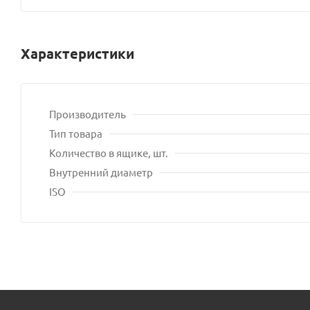
Характеристики
Производитель
Тип товара
Количество в ящике, шт.
Внутренний диаметр
ISO