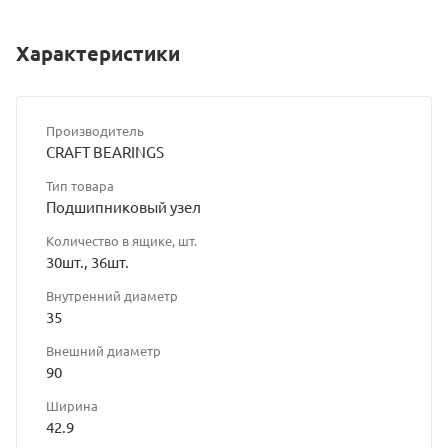
Характеристики
Производитель
CRAFT BEARINGS
Тип товара
Подшипниковый узел
Количество в ящике, шт.
30шт., 36шт.
Внутренний диаметр
35
Внешний диаметр
90
Ширина
42.9