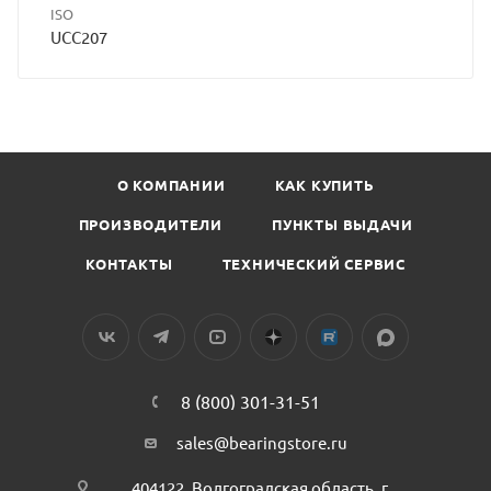
ISO
UCC207
О КОМПАНИИ
КАК КУПИТЬ
ПРОИЗВОДИТЕЛИ
ПУНКТЫ ВЫДАЧИ
КОНТАКТЫ
ТЕХНИЧЕСКИЙ СЕРВИС
8 (800) 301-31-51
sales@bearingstore.ru
404122, Волгоградская область, г.