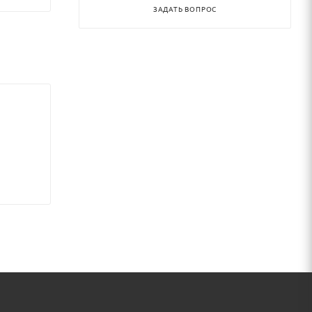
ЗАДАТЬ ВОПРОС