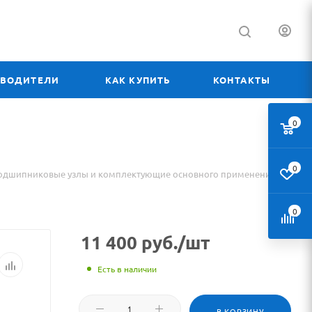
ЗВОДИТЕЛИ
КАК КУПИТЬ
КОНТАКТЫ
0
0
одшипниковые узлы и комплектующие основного применения
0
11 400
руб.
/шт
Есть в наличии
В КОРЗИНУ