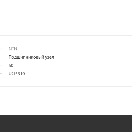
NTN
Подшипниковый узел
50
UCP 310