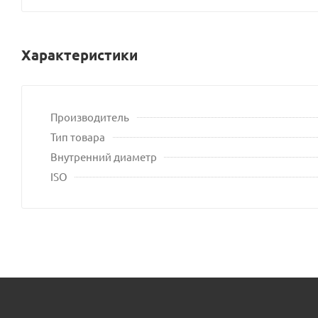
Характеристики
Производитель
Тип товара
Внутренний диаметр
ISO