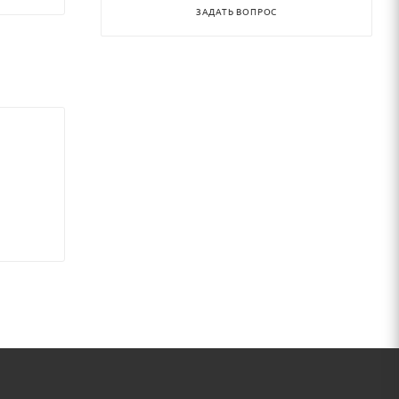
ЗАДАТЬ ВОПРОС