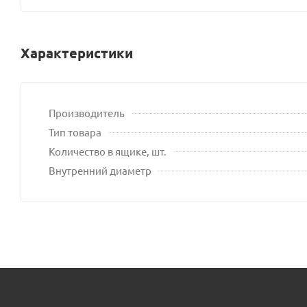
Характеристики
Производитель
Тип товара
Количество в ящике, шт.
Внутренний диаметр