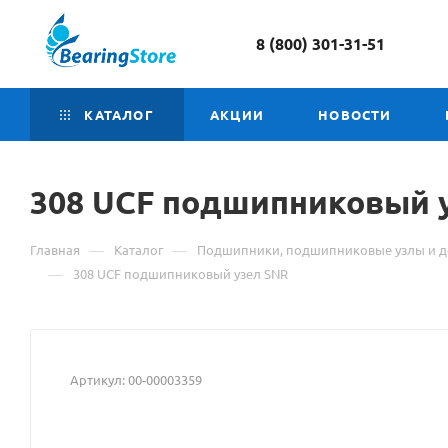
8 (800) 301-31-51
КАТАЛОГ
АКЦИИ
НОВОСТИ
308 UCF подшипниковый 
—
—
Главная
Каталог
Подшипники, подшипниковые узлы и д
—
308 UCF подшипниковый узел SNR
Артикул:
00-00003359