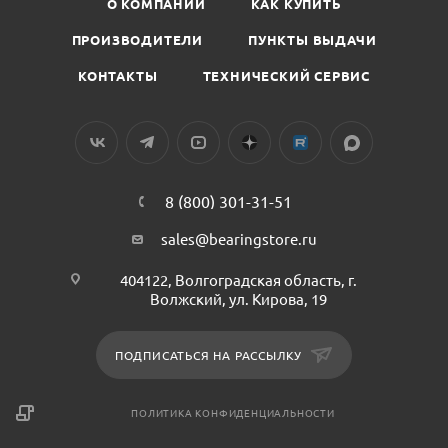
О КОМПАНИИ
КАК КУПИТЬ
ПРОИЗВОДИТЕЛИ
ПУНКТЫ ВЫДАЧИ
КОНТАКТЫ
ТЕХНИЧЕСКИЙ СЕРВИС
8 (800) 301-31-51
sales@bearingstore.ru
404122, Волгоградская область, г.
Волжский, ул. Кирова, 19
ПОДПИСАТЬСЯ НА РАССЫЛКУ
ПОЛИТИКА КОНФИДЕНЦИАЛЬНОСТИ