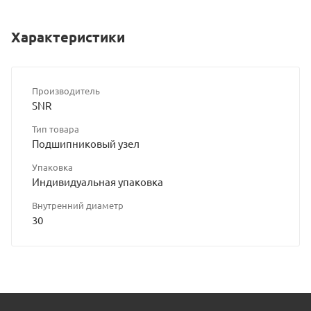
Характеристики
Производитель
SNR
Тип товара
Подшипниковый узел
Упаковка
Индивидуальная упаковка
Внутренний диаметр
30