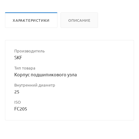
ХАРАКТЕРИСТИКИ
ОПИСАНИЕ
Производитель
SKF
Тип товара
Корпус подшипикового узла
Внутренний диаметр
25
ISO
FC205