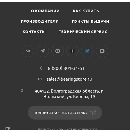
О КОМПАНИИ
КАК КУПИТЬ
ПРОИЗВОДИТЕЛИ
ПУНКТЫ ВЫДАЧИ
КОНТАКТЫ
ТЕХНИЧЕСКИЙ СЕРВИС
8 (800) 301-31-51
sales@bearingstore.ru
404122, Волгоградская область, г.
Волжский, ул. Кирова, 19
ПОДПИСАТЬСЯ НА РАССЫЛКУ
ПОЛИТИКА КОНФИДЕНЦИАЛЬНОСТИ