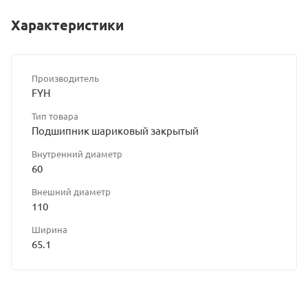
Характеристики
Производитель
FYH
Тип товара
Подшипник шариковый закрытый
Внутренний диаметр
60
Внешний диаметр
110
Ширина
65.1