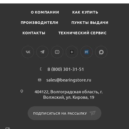
О КОМПАНИИ
КАК КУПИТЬ
ПРОИЗВОДИТЕЛИ
ПУНКТЫ ВЫДАЧИ
КОНТАКТЫ
ТЕХНИЧЕСКИЙ СЕРВИС
8 (800) 301-31-51
sales@bearingstore.ru
404122, Волгоградская область, г.
Волжский, ул. Кирова, 19
ПОДПИСАТЬСЯ НА РАССЫЛКУ