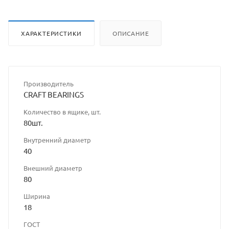
ХАРАКТЕРИСТИКИ
ОПИСАНИЕ
Производитель
CRAFT BEARINGS
Количество в ящике, шт.
80шт.
Внутренний диаметр
40
Внешний диаметр
80
Ширина
18
ГОСТ