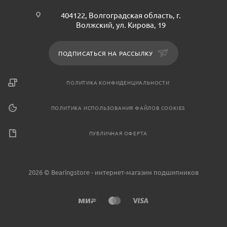
404122, Волгоградская область, г.
Волжский, ул. Кирова, 19
ПОДПИСАТЬСЯ НА РАССЫЛКУ
ПОЛИТИКА КОНФИДЕНЦИАЛЬНОСТИ
ПОЛИТИКА ИСПОЛЬЗОВАНИЯ ФАЙЛОВ COOKIES
ПУБЛИЧНАЯ ОФЕРТА
2026 © Bearingstore - интернет-магазин подшипников