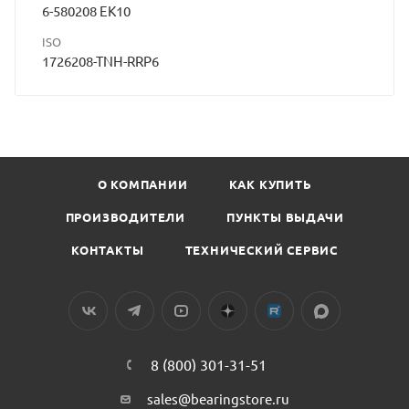
6-580208 ЕК10
ISO
1726208-TNH-RRP6
О КОМПАНИИ
КАК КУПИТЬ
ПРОИЗВОДИТЕЛИ
ПУНКТЫ ВЫДАЧИ
КОНТАКТЫ
ТЕХНИЧЕСКИЙ СЕРВИС
8 (800) 301-31-51
sales@bearingstore.ru